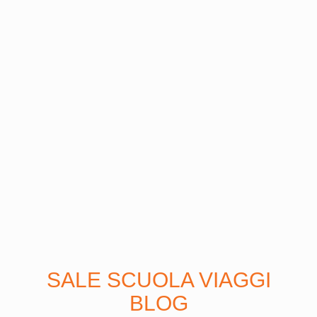
SALE SCUOLA VIAGGI
BLOG