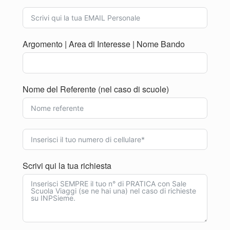
Argomento | Area di Interesse | Nome Bando
Nome del Referente (nel caso di scuole)
Scrivi qui la tua richiesta