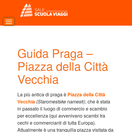
Guida Praga –
Piazza della Città
Vecchia
La più antica di praga è
Piazza della Città
Vecchia
(Staromestske namesti)
, che è stata
in passato il luogo di commercio e scambio
per eccellenza (qui avvenivano scambi tra
cechi e commercianti di tutta Europa).
Attualmente è una tranquilla piazza visitata da