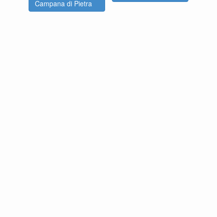
Campana di Pietra