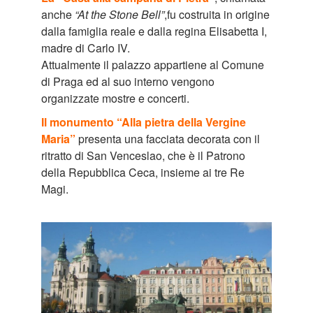
anche
“At the Stone Bell”
,fu costruita in origine
dalla famiglia reale e dalla regina Elisabetta I,
madre di Carlo IV.
Attualmente il palazzo appartiene al Comune
di Praga ed al suo interno vengono
organizzate mostre e concerti.
Il monumento “Alla pietra della Vergine
Maria”
presenta una facciata decorata con il
ritratto di San Venceslao, che è il Patrono
della Repubblica Ceca, insieme ai tre Re
Magi.