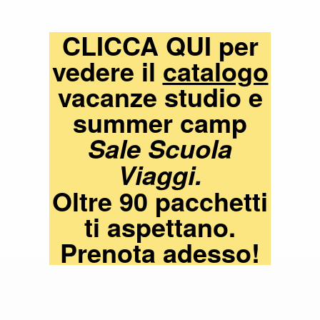
CLICCA QUI per
vedere il
catalogo
vacanze studio e
summer camp
Sale Scuola
Viaggi.
Oltre 90 pacchetti
ti aspettano.
Prenota adesso!