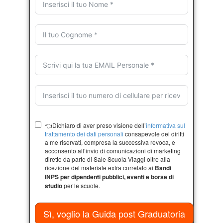
👈Dichiaro di aver preso visione dell’
informativa sul
trattamento dei dati personali
consapevole dei diritti
a me riservati, compresa la successiva revoca, e
acconsento all’invio di comunicazioni di marketing
diretto da parte di Sale Scuola Viaggi oltre alla
ricezione del materiale extra correlato ai
Bandi
INPS per dipendenti pubblici, eventi e borse di
studio
per le scuole.
Sì, voglio la Guida post Graduatoria