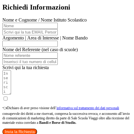
Richiedi Informazioni
Nome e Cognome / Nome Istituto Scolastico
Argomento | Area di Interesse | Nome Bando
Nome del Referente (nel caso di scuole)
Scrivi qui la tua richiesta
👈Dichiaro di aver preso visione dell’
informativa sul trattamento dei dati personali
consapevole dei diritti a me riservati, compresa la successiva revoca, e acconsento all’invio
di comunicazioni di marketing diretto da parte di Sale Scuola Viaggi oltre alla ricezione del
materiale extra correlato a
Bandi e Borse di Studio.
Invia la Richiesta