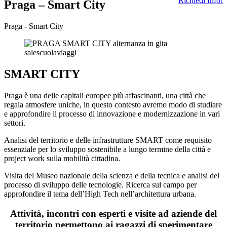
Richiedi Info!
Praga – Smart City
Praga - Smart City
SMART CITY
Praga è una delle capitali europee più affascinanti, una città che
regala atmosfere uniche, in questo contesto avremo modo di studiare
e approfondire il processo di innovazione e modernizzazione in vari
settori.
Analisi del territorio e delle infrastrutture SMART come requisito
essenziale per lo sviluppo sostenibile a lungo termine della città e
project work sulla mobilità cittadina.
Visita del Museo nazionale della scienza e della tecnica e analisi del
processo di sviluppo delle tecnologie. Ricerca sul campo per
approfondire il tema dell’High Tech nell’architettura urbana.
Attività, incontri con esperti e visite ad aziende del
territorio permettono ai ragazzi di sperimentare