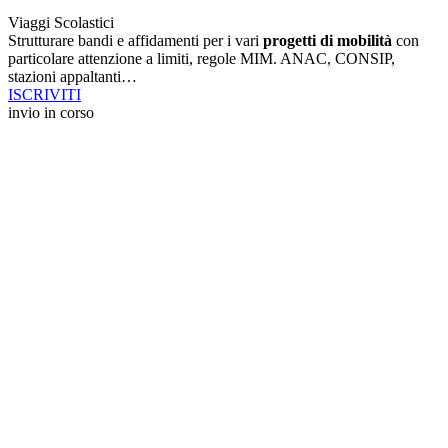
Viaggi Scolastici
Strutturare bandi e affidamenti per i vari
progetti di mobilità
con
particolare attenzione a limiti, regole MIM. ANAC, CONSIP,
stazioni appaltanti…
ISCRIVITI
invio in corso