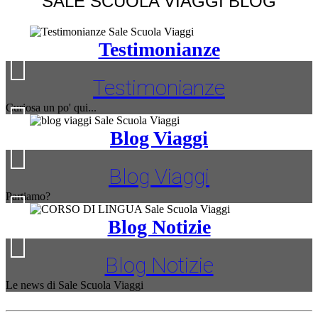
SALE SCUOLA VIAGGI BLOG
Testimonianze
Testimonianze
Curiosa un po' qui...
Blog Viaggi
Blog Viaggi
Partiamo?
Blog Notizie
Blog Notizie
Le news di Sale Scuola Viaggi