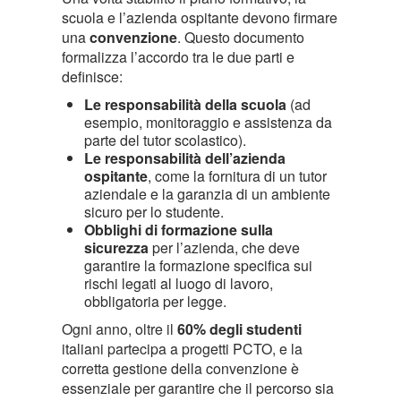
scuola e l’azienda ospitante devono firmare
una
convenzione
. Questo documento
formalizza l’accordo tra le due parti e
definisce:
Le responsabilità della scuola
(ad
esempio, monitoraggio e assistenza da
parte del tutor scolastico).
Le responsabilità dell’azienda
ospitante
, come la fornitura di un tutor
aziendale e la garanzia di un ambiente
sicuro per lo studente.
Obblighi di formazione sulla
sicurezza
per l’azienda, che deve
garantire la formazione specifica sui
rischi legati al luogo di lavoro,
obbligatoria per legge.
Ogni anno, oltre il
60% degli studenti
italiani partecipa a progetti PCTO, e la
corretta gestione della convenzione è
essenziale per garantire che il percorso sia