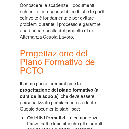
Conoscere le scadenze, i documenti
richiesti e le responsabilità di tutte le parti
coinvolte è fondamentale per evitare
problemi durante il processo e garantire
una buona riuscita del progetto di ex
Alternanza Scuola Lavoro.
Progettazione del
Piano Formativo del
PCTO
Il primo passo burocratico è la
progettazione del piano formativo (a
cura della scuola)
, che deve essere
personalizzato per ciascuno studente.
Questo documento stabilisce:
Obiettivi formativi
: Le competenze
trasversali e tecniche che gli studenti