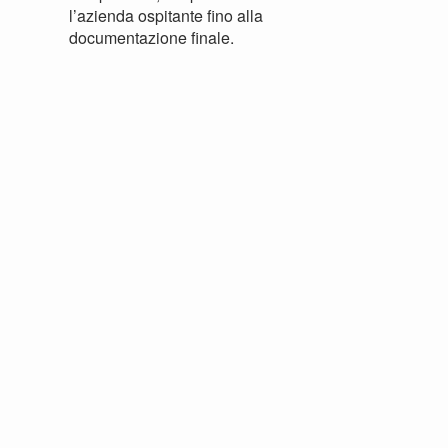
l’azienda ospitante fino alla
documentazione finale.