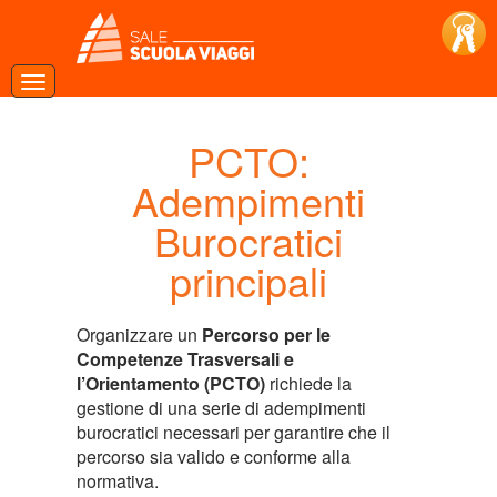
PCTO:
Adempimenti
Burocratici
principali
Organizzare un
Percorso per le
Competenze Trasversali e
l’Orientamento (PCTO)
richiede la
gestione di una serie di adempimenti
burocratici necessari per garantire che il
percorso sia valido e conforme alla
normativa.