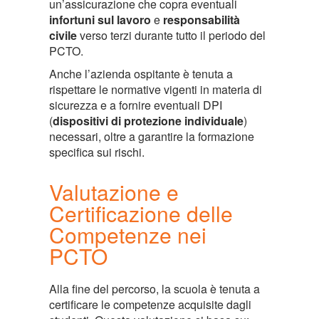
un’assicurazione che copra eventuali
infortuni sul lavoro
e
responsabilità
civile
verso terzi durante tutto il periodo del
PCTO.
Anche l’azienda ospitante è tenuta a
rispettare le normative vigenti in materia di
sicurezza e a fornire eventuali DPI
(
dispositivi di protezione individuale
)
necessari, oltre a garantire la formazione
specifica sui rischi​.
Valutazione e
Certificazione delle
Competenze nei
PCTO
Alla fine del percorso, la scuola è tenuta a
certificare le competenze acquisite dagli