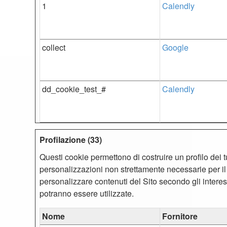
1
Calendly
collect
Google
dd_cookie_test_#
Calendly
Profilazione (33)
Questi cookie permettono di costruire un profilo dei tuo
personalizzazioni non strettamente necessarie per i
personalizzare contenuti del Sito secondo gli interes
potranno essere utilizzate.
Nome
Fornitore