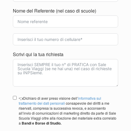
Nome del Referente (nel caso di scuole)
Scrivi qui la tua richiesta
👈Dichiaro di aver preso visione dell’
informativa sul
trattamento dei dati personali
consapevole dei diritti a me
riservati, compresa la successiva revoca, e acconsento
all’invio di comunicazioni di marketing diretto da parte di Sale
Scuola Viaggi oltre alla ricezione del materiale extra correlato
a
Bandi e Borse di Studio.