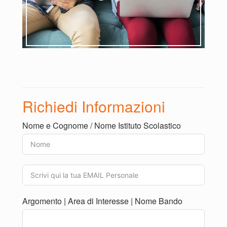
Partiamo?
Blog Notizie
Richiedi Informazioni
Le news di Sale Scuola Viaggi
Nome e Cognome / Nome Istituto Scolastico
Argomento | Area di Interesse | Nome Bando