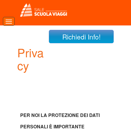
Richiedi Info!
Priva
cy
PER NOI LA PROTEZIONE DEI DATI
PERSONALI È IMPORTANTE