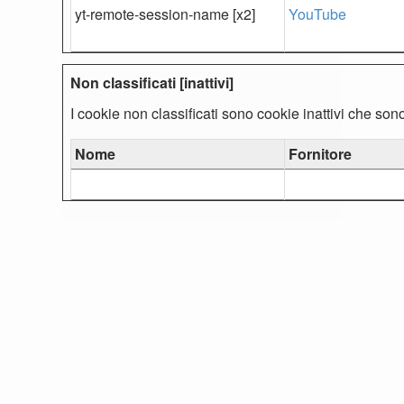
yt-remote-session-name [x2]
YouTube
Non classificati [inattivi]
I cookie non classificati sono cookie inattivi che sono
Nome
Fornitore