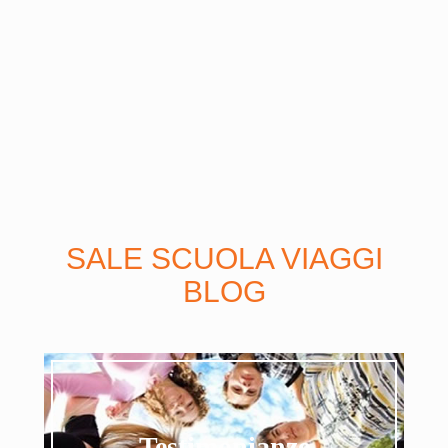
SALE SCUOLA VIAGGI
BLOG
Testimonianze