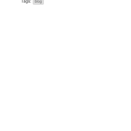
Tags:
blog